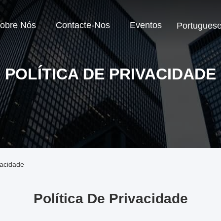
obre Nós
Contacte-Nos
Eventos
Portugues
POLÍTICA DE PRIVACIDADE
vacidade
Política De Privacidade