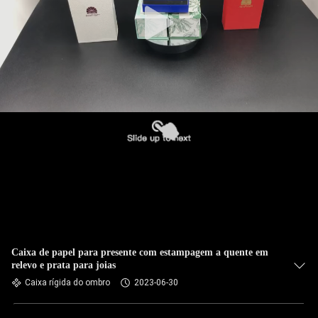
Caixa de papel para presente com estampagem a quente em
relevo e prata para joias
Caixa rígida do ombro
2023-06-30