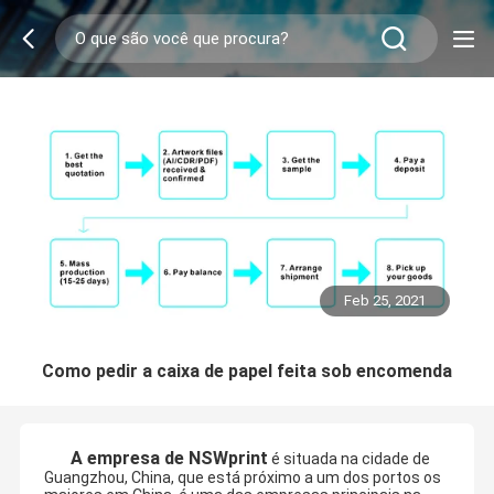
Feb 25, 2021
Como pedir a caixa de papel feita sob encomenda
A empresa de NSWprint
é situada na cidade de
Guangzhou, China, que está próximo a um dos portos os