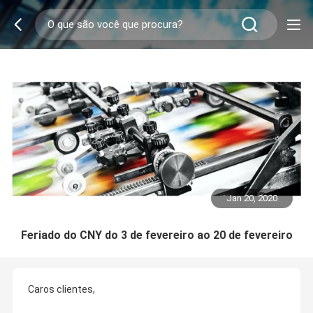
Jan 20, 2020
Feriado do CNY do 3 de fevereiro ao 20 de fevereiro
Caros clientes,