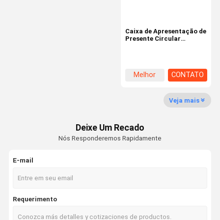
Caixa de Apresentação de
Presente Circular
Personalizada para
Embalagem de Presentes
Personalizados
Melhor
CONTATO
preço
Veja mais
Deixe Um Recado
Nós Responderemos Rapidamente
E-mail
Requerimento